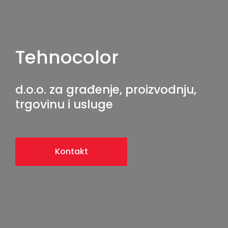
Tehnocolor
d.o.o. za građenje, proizvodnju,
trgovinu i usluge
Kontakt