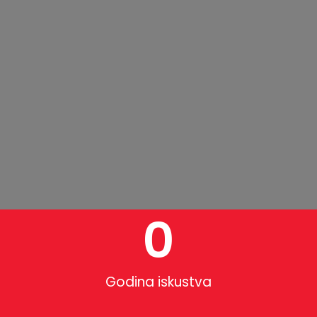
0
Godina iskustva